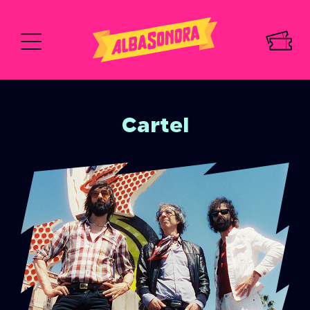
Cartel