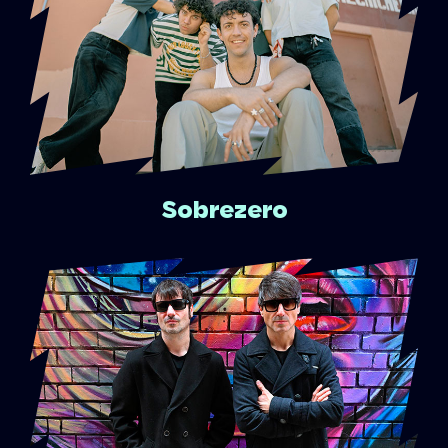
Sobrezero