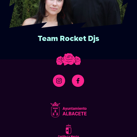
Team Rocket Djs