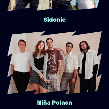
Sidonie
Niña Polaca