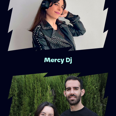
Mercy Dj