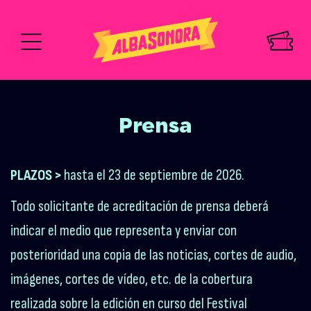
Prensa
PLAZOS >
hasta el 23 de septiembre de 2026.
Todo solicitante de acreditación de prensa deberá
indicar el medio que representa y enviar con
posterioridad una copia de las noticias, cortes de audio,
imágenes, cortes de vídeo, etc. de la cobertura
realizada sobre la edición en curso del Festival