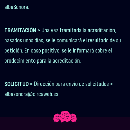
albaSonora.
TRAMITACIÓN >
Una vez tramitada la acreditación,
pasados unos días, se le comunicará el resultado de su
petición. En caso positivo, se le informará sobre el
prodecimiento para la acreditación.
SOLICITUD >
Dirección para envío de solicitudes >
albasonora@circaweb.es